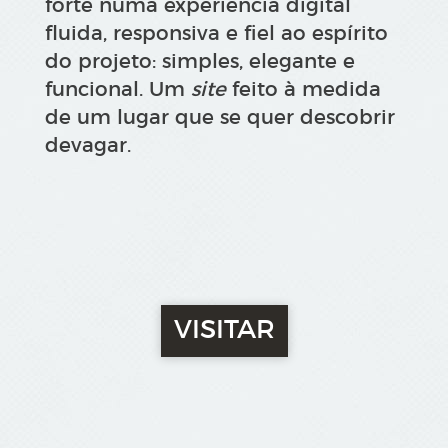
forte numa experiência digital
fluida, responsiva e fiel ao espírito
do projeto: simples, elegante e
funcional. Um
site
feito à medida
de um lugar que se quer descobrir
devagar.
VISITAR