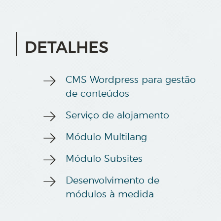
DETALHES
CMS Wordpress para gestão
de conteúdos
Serviço de alojamento
Módulo Multilang
Módulo Subsites
Desenvolvimento de
módulos à medida