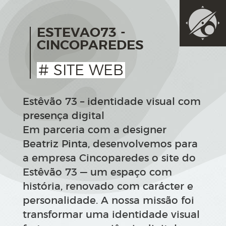
ESTEVAO73 -
CINCOPAREDES
# SITE WEB
Estêvão 73 – identidade visual com
presença digital
Em parceria com a designer
Beatriz Pinta, desenvolvemos para
a empresa Cincoparedes o site do
Estêvão 73 — um espaço com
história, renovado com carácter e
personalidade. A nossa missão foi
transformar uma identidade visual