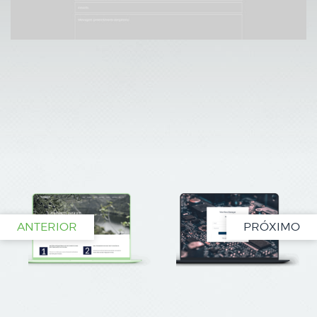
ANTERIOR
PRÓXIMO