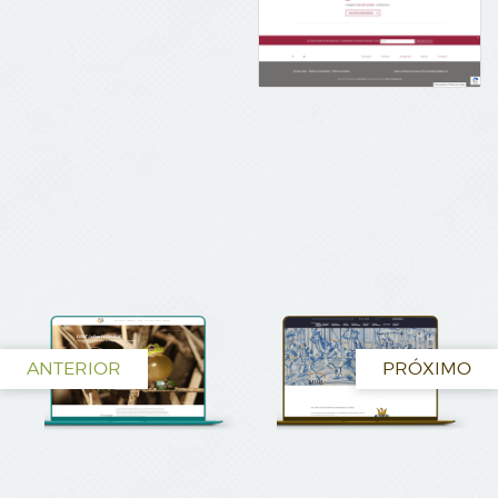
ANTERIOR
PRÓXIMO