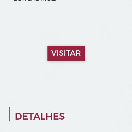
VISITAR
DETALHES