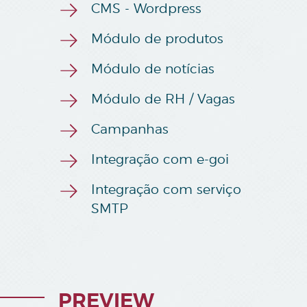
CMS - Wordpress
Módulo de produtos
Módulo de notícias
Módulo de RH / Vagas
Campanhas
Integração com e-goi
Integração com serviço
SMTP
PREVIEW